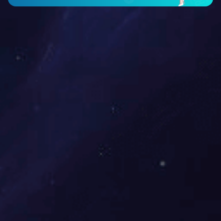
本公司严格按照ISO9001国际质量管理体系和I