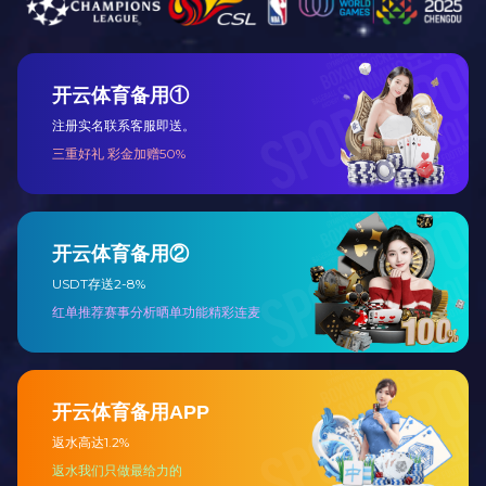
三亿
三亿平台是一家从事
冷风机